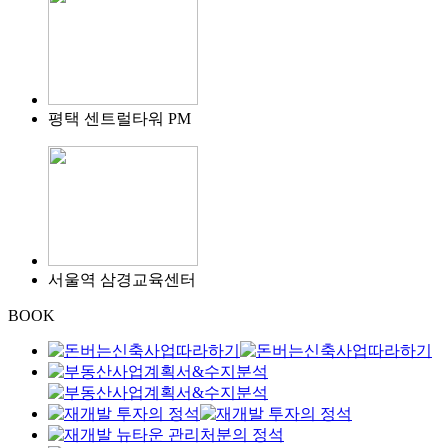
평택 센트럴타워 PM
서울역 삼경교육센터
BOOK