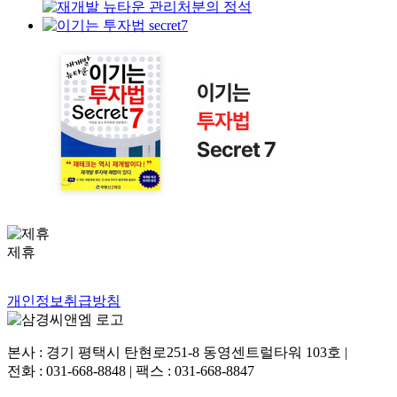
제휴
개인정보취급방침
본사 : 경기 평택시 탄현로251-8 동영센트럴타워 103호 |
전화 : 031-668-8848 | 팩스 : 031-668-8847