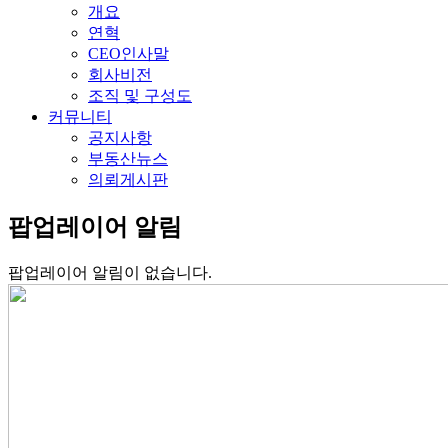
개요
연혁
CEO인사말
회사비전
조직 및 구성도
커뮤니티
공지사항
부동산뉴스
의뢰게시판
팝업레이어 알림
팝업레이어 알림이 없습니다.