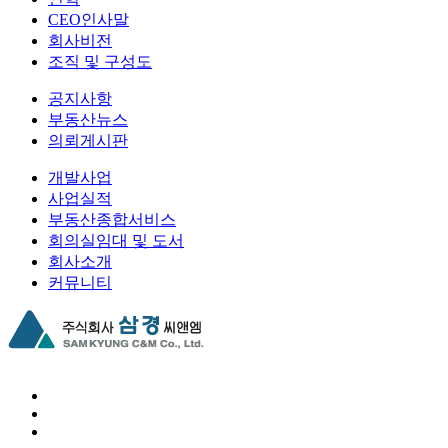
CEO인사말
회사비전
조직 및 구성도
공지사항
부동산뉴스
의뢰게시판
개발사업
사업실적
부동산종합서비스
회의실임대 및 도서
회사소개
커뮤니티