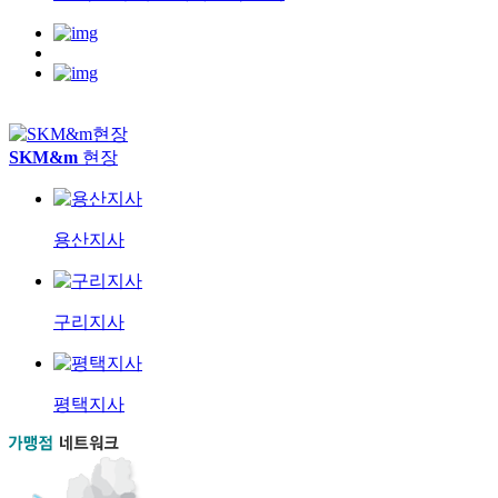
SKM&m
현장
용산지사
구리지사
평택지사