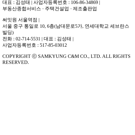
대표 : 김성태 | 사업자등록번호 : 106-86-34869 |
부동산종합서비스 · 주택건설업 · 제조출판업
써밋원 서울역점 |
서울 중구 통일로 10, 6층(남대문로5가, 연세대학교 세브란스
빌딩)
전화 : 02-714-5531 | 대표 : 김성태 |
사업자등록번호 : 517-85-03012
COPYRIGHT ⓒ SAMKYUNG C&M CO., LTD. ALL RIGHTS
RESERVED.