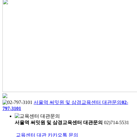
서울역 써밋원 및 삼경교육센터 대관문의
02-
797-3101
서울역 써밋원 및 삼경교육센터 대관문의
02)714-5531
교육센터 대관 카카오톡 문의